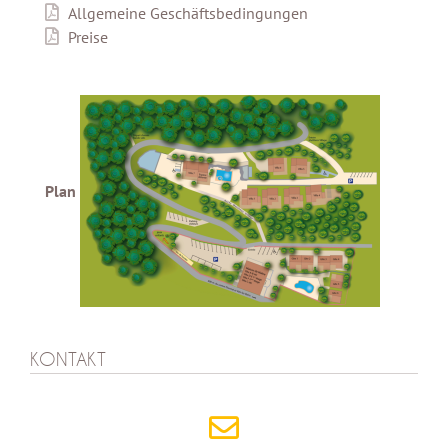
Allgemeine Geschäftsbedingungen
Preise
Plan
KONTAKT