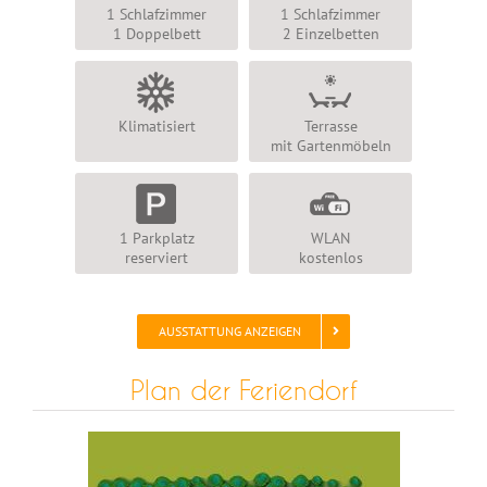
1 Schlafzimmer
1 Schlafzimmer
1 Doppelbett
2 Einzelbetten
Klimatisiert
Terrasse
mit Gartenmöbeln
1 Parkplatz
WLAN
reserviert
kostenlos
AUSSTATTUNG ANZEIGEN
Plan der Feriendorf