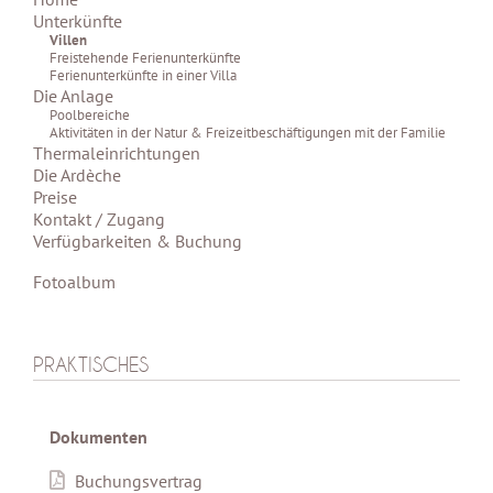
Unterkünfte
Villen
Freistehende Ferienunterkünfte
Ferienunterkünfte in einer Villa
Die Anlage
Poolbereiche
Aktivitäten in der Natur & Freizeitbeschäftigungen mit der Familie
Thermaleinrichtungen
Die Ardèche
Preise
Kontakt / Zugang
Verfügbarkeiten & Buchung
Fotoalbum
PRAKTISCHES
Dokumenten
Buchungsvertrag