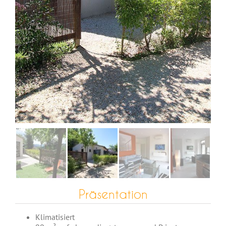
Präsentation
Klimatisiert