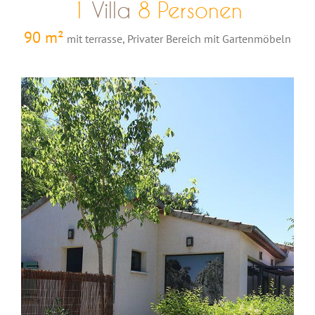
1
Villa
8 Personen
90 m²
mit terrasse, Privater Bereich mit Gartenmöbeln