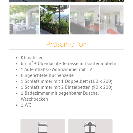
Präsentation
Klimatisiert
65 m² + Überdachte Terrasse mit Gartenmöbeln
1 Aufenthalts/-Wohnzimmer mit TV
Eingerichtete Küchenzeile
1 Schlafzimmer mit 1 Doppelbett (160 x 200)
1 Schlafzimmer mit 2 Einzelbetten (90 x 200)
1 Badezimmer mit begehbarer Dusche,
Waschbecken
1 WC